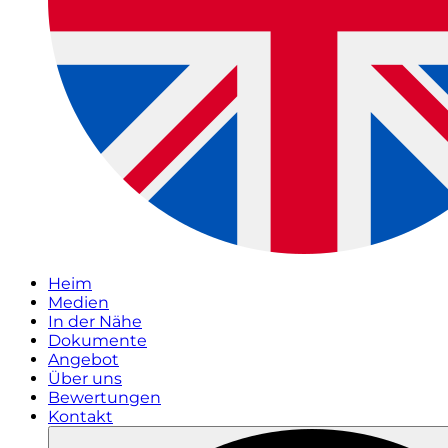
Heim
Medien
In der Nähe
Dokumente
Angebot
Über uns
Bewertungen
Kontakt