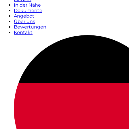
In der Nähe
Dokumente
Angebot
Über uns
Bewertungen
Kontakt