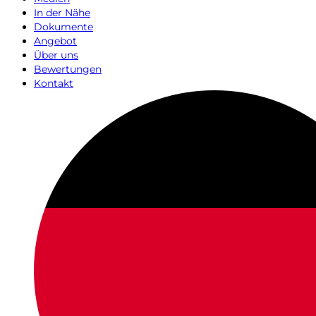
In der Nähe
Dokumente
Angebot
Über uns
Bewertungen
Kontakt