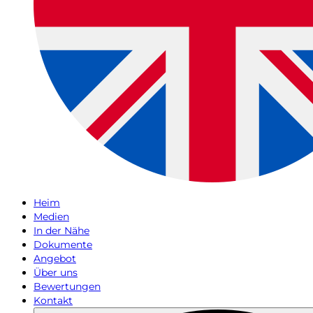
Heim
Medien
In der Nähe
Dokumente
Angebot
Über uns
Bewertungen
Kontakt